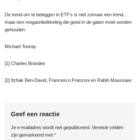
De trend om te beleggen in ETF’s is niet zomaar een trend,
maar een megaontwikkeling die goed in de gaten moet worden
gehouden.
Michael Toorop
[1] Charles Brandes
[2] Itzhak Ben-David, Francesco Franzoni en Rabih Moussawi
Geef een reactie
Je e-mailadres wordt niet gepubliceerd.
Vereiste velden
zijn gemarkeerd met
*