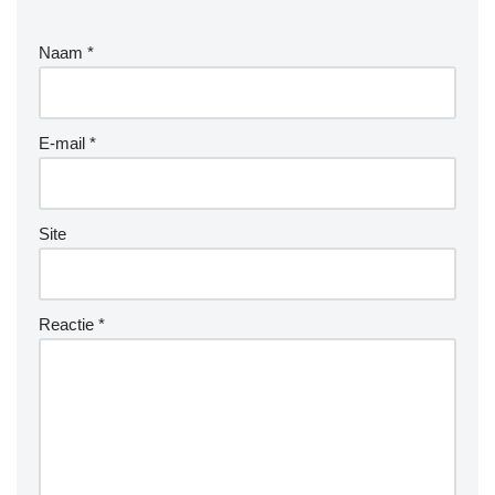
Naam
*
E-mail
*
Site
Reactie
*