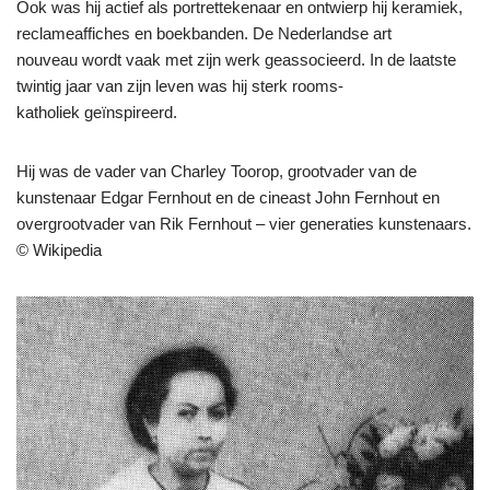
Ook was hij actief als portrettekenaar en ontwierp hij keramiek,
reclameaffiches en boekbanden. De Nederlandse art
nouveau wordt vaak met zijn werk geassocieerd. In de laatste
twintig jaar van zijn leven was hij sterk rooms-
katholiek geïnspireerd.
Hij was de vader van Charley Toorop, grootvader van de
kunstenaar Edgar Fernhout en de cineast John Fernhout en
overgrootvader van Rik Fernhout – vier generaties kunstenaars.
© Wikipedia