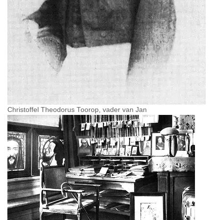
Christoffel Theodorus Toorop, vader van Jan