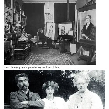
Jan Toorop in zijn atelier in Den Haag