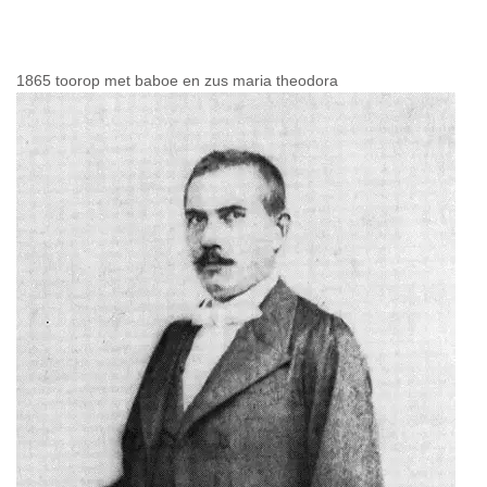
1865 toorop met baboe en zus maria theodora