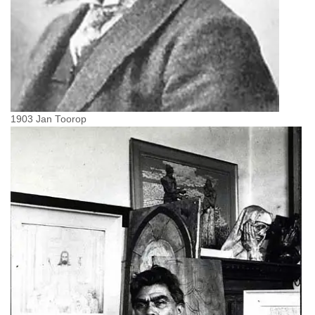
1903 Jan Toorop