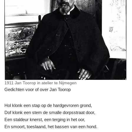
1911 Jan Toorop in atelier te Nijmegen
Gedichten voor of over Jan Toorop
Hol klonk een stap op de hardgevroren grond,
Dof klonk een stem de smalle dorpsstraat door,
Een staldeur knerst, een terging in het oor,
En smoort, toeslaand, het bassen van een hond.