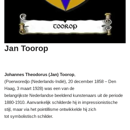
Jan Toorop
Johannes Theodorus (Jan) Toorop
,
(Poerworedjo (Nederlands-Indië), 20 december 1858 – Den
Haag, 3 maart 1928) was een van de
belangrijkste Nederlandse beeldend kunstenaars uit de periode
1880-1910. Aanvankelijk schilderde hij in impressionistische
stijl, maar via het pointillisme ontwikkelde hij zich
tot symbolistisch schilder.