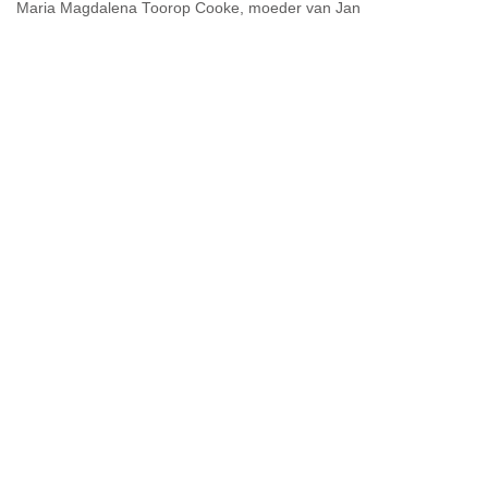
Maria Magdalena Toorop Cooke, moeder van Jan