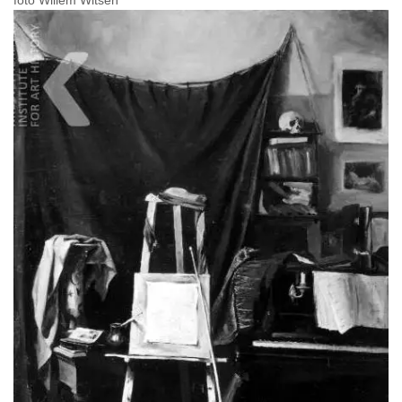
foto Willem Witsen