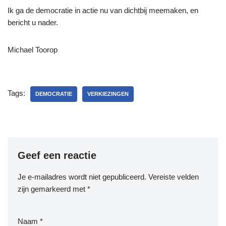
Ik ga de democratie in actie nu van dichtbij meemaken, en
bericht u nader.
Michael Toorop
Tags:
DEMOCRATIE
VERKIEZINGEN
Geef een reactie
Je e-mailadres wordt niet gepubliceerd.
Vereiste velden
zijn gemarkeerd met
*
Naam
*