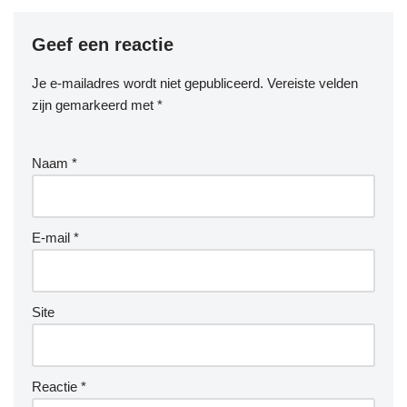
Geef een reactie
Je e-mailadres wordt niet gepubliceerd.
Vereiste velden
zijn gemarkeerd met
*
Naam
*
E-mail
*
Site
Reactie
*