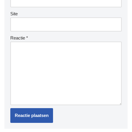
Site
Reactie
*