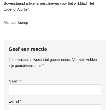
Bovenstaand artikel is geschreven voor het wijkblad ‘Het
Lopend Vuurtje”.
Michael Toorop
Geef een reactie
Je e-mailadres wordt niet gepubliceerd.
Vereiste velden
zijn gemarkeerd met
*
Naam
*
E-mail
*