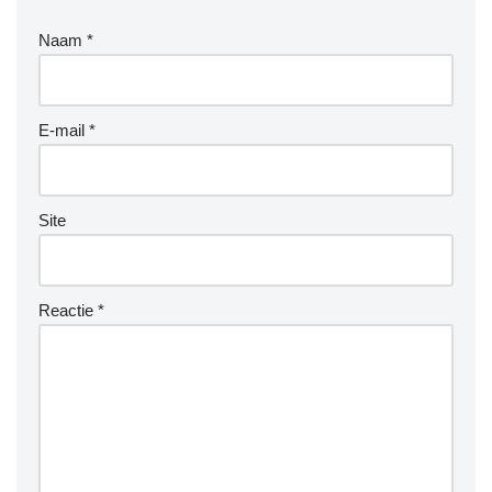
Naam
*
E-mail
*
Site
Reactie
*