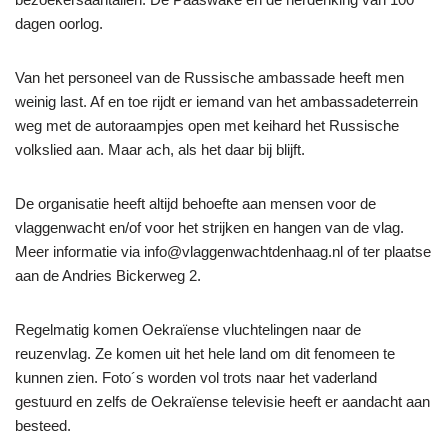
dagen oorlog.
Van het personeel van de Russische ambassade heeft men
weinig last. Af en toe rijdt er iemand van het ambassadeterrein
weg met de autoraampjes open met keihard het Russische
volkslied aan. Maar ach, als het daar bij blijft.
De organisatie heeft altijd behoefte aan mensen voor de
vlaggenwacht en/of voor het strijken en hangen van de vlag.
Meer informatie via info@vlaggenwachtdenhaag.nl of ter plaatse
aan de Andries Bickerweg 2.
Regelmatig komen Oekraïense vluchtelingen naar de
reuzenvlag. Ze komen uit het hele land om dit fenomeen te
kunnen zien. Foto´s worden vol trots naar het vaderland
gestuurd en zelfs de Oekraïense televisie heeft er aandacht aan
besteed.