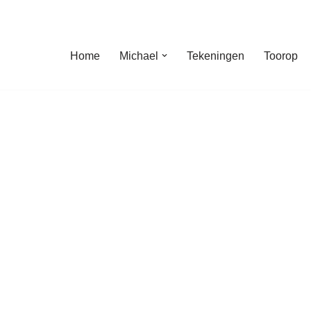
Home
Michael
Tekeningen
Toorop