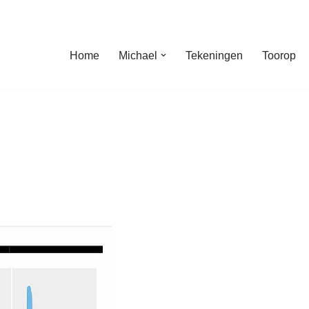
Home
Michael
Tekeningen
Toorop