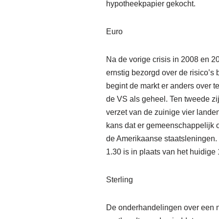
hypotheekpapier gekocht.
Euro
Na de vorige crisis in 2008 en
ernstig bezorgd over de risico’s
begint de markt er anders over te
de VS als geheel. Ten tweede z
verzet van de zuinige vier lande
kans dat er gemeenschappelijk ob
de Amerikaanse staatsleningen. 
1.30 is in plaats van het huidige 
Sterling
De onderhandelingen over een n