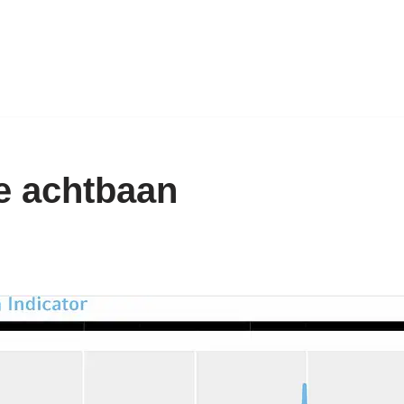
le achtbaan