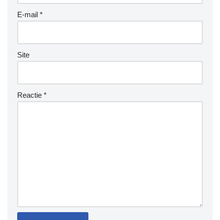
E-mail
*
Site
Reactie
*