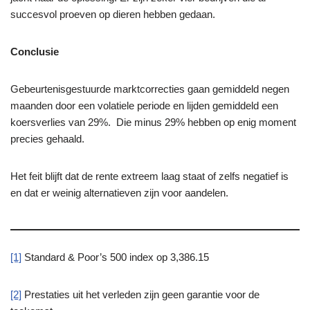
succesvol proeven op dieren hebben gedaan.
Conclusie
Gebeurtenisgestuurde marktcorrecties gaan gemiddeld negen
maanden door een volatiele periode en lijden gemiddeld een
koersverlies van 29%. Die minus 29% hebben op enig moment
precies gehaald.
Het feit blijft dat de rente extreem laag staat of zelfs negatief is
en dat er weinig alternatieven zijn voor aandelen.
[1]
Standard & Poor’s 500 index op 3,386.15
[2]
Prestaties uit het verleden zijn geen garantie voor de