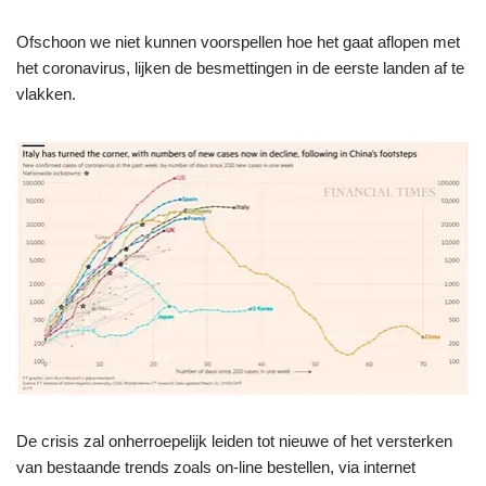
Ofschoon we niet kunnen voorspellen hoe het gaat aflopen met
het coronavirus, lijken de besmettingen in de eerste landen af te
vlakken.
De crisis zal onherroepelijk leiden tot nieuwe of het versterken
van bestaande trends zoals on-line bestellen, via internet