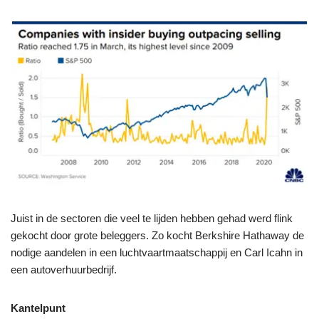
Juist in de sectoren die veel te lijden hebben gehad werd flink
gekocht door grote beleggers. Zo kocht Berkshire Hathaway de
nodige aandelen in een luchtvaartmaatschappij en Carl Icahn in
een autoverhuurbedrijf.
Kantelpunt