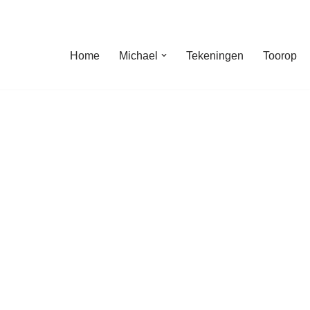
Home
Michael
Tekeningen
Toorop