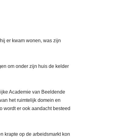
hij er kwam wonen, was zijn
en om onder zijn huis de kelder
klijke Academie van Beeldende
van het ruimtelijk domein en
Zo wordt er ook aandacht besteed
en krapte op de arbeidsmarkt kon