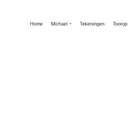
Home
Michael
Tekeningen
Toorop