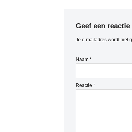
Geef een reactie
Je e-mailadres wordt niet 
Naam
*
Reactie
*