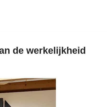
an de werkelijkheid