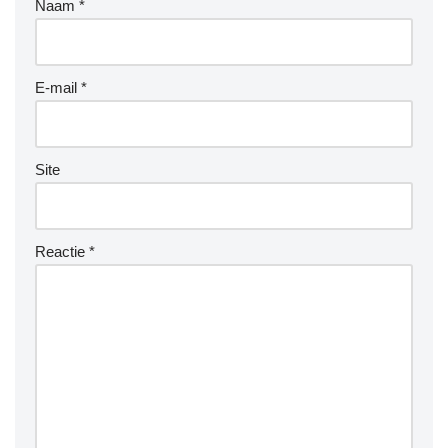
Naam
*
E-mail
*
Site
Reactie
*