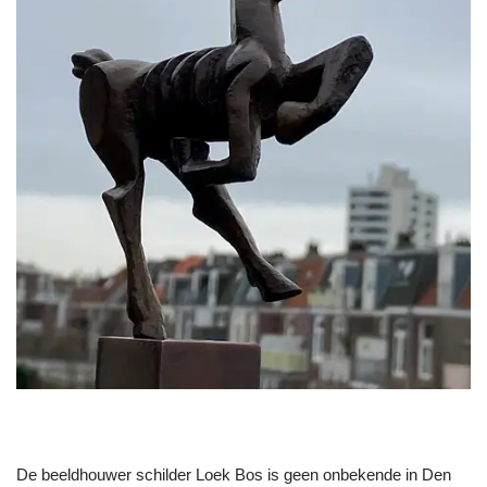
De beeldhouwer schilder Loek Bos is geen onbekende in Den