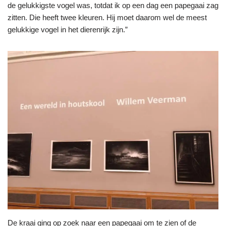
de gelukkigste vogel was, totdat ik op een dag een papegaai zag
zitten. Die heeft twee kleuren. Hij moet daarom wel de meest
gelukkige vogel in het dierenrijk zijn.”
De kraai ging op zoek naar een papegaai om te zien of de