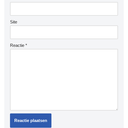
Site
Reactie
*