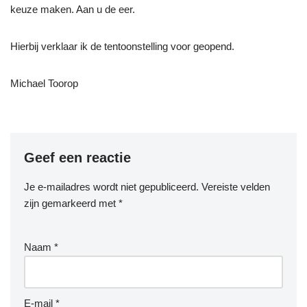
keuze maken. Aan u de eer.
Hierbij verklaar ik de tentoonstelling voor geopend.
Michael Toorop
Geef een reactie
Je e-mailadres wordt niet gepubliceerd.
Vereiste velden
zijn gemarkeerd met
*
Naam
*
E-mail
*