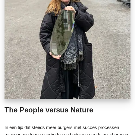
The People versus Nature
In een tijd dat steeds meer burgers met succes processen
aanspannen tegen overheden en bedrijven om de bescherming