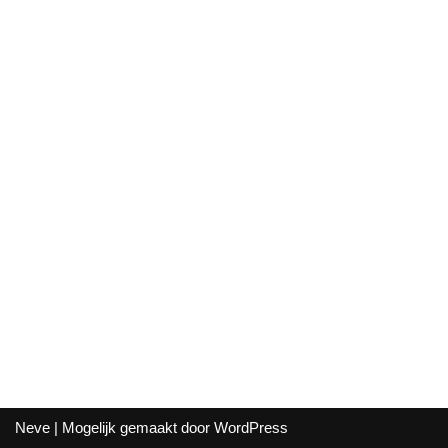
Neve
| Mogelijk gemaakt door
WordPress