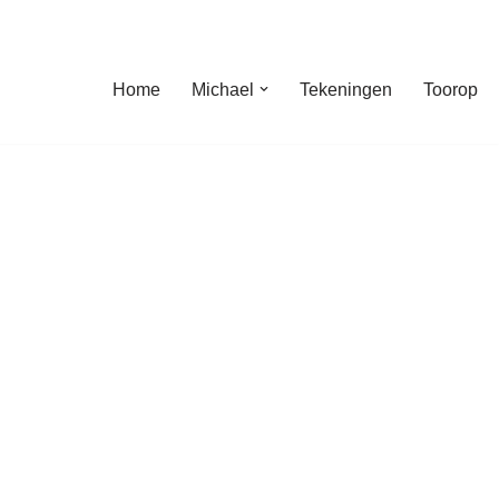
Home
Michael
Tekeningen
Toorop