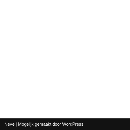
Neve
| Mogelijk gemaakt door
WordPress